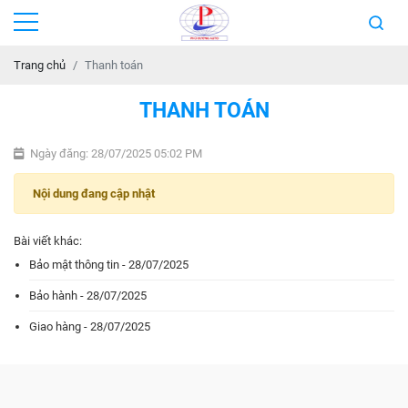
Trang chủ
Thanh toán
THANH TOÁN
Ngày đăng: 28/07/2025 05:02 PM
Nội dung đang cập nhật
Bài viết khác:
Bảo mật thông tin - 28/07/2025
Bảo hành - 28/07/2025
Giao hàng - 28/07/2025